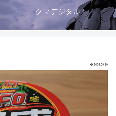
クマデジタル
2024.09.20