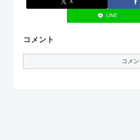
X
LINE
コメント
コメン