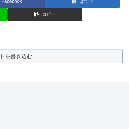
Facebook
はてブ
コピー
トを書き込む