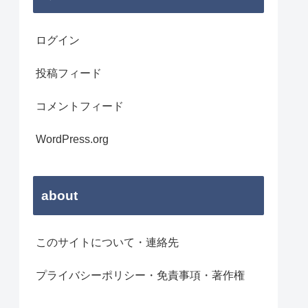
ログイン
投稿フィード
コメントフィード
WordPress.org
about
このサイトについて・連絡先
プライバシーポリシー・免責事項・著作権