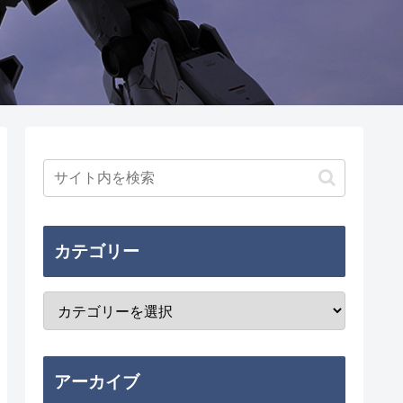
カテゴリー
アーカイブ