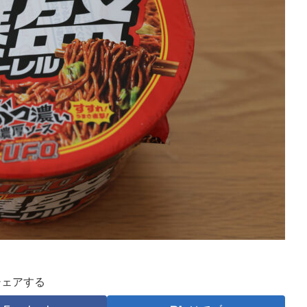
シェアする