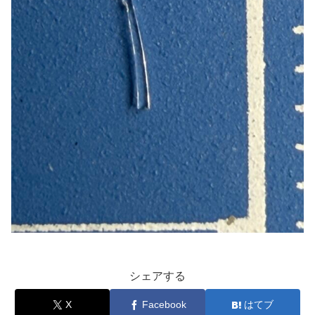
シェアする
X
Facebook
はてブ