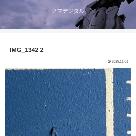
クマデジタル
IMG_1342 2
2025.11.01