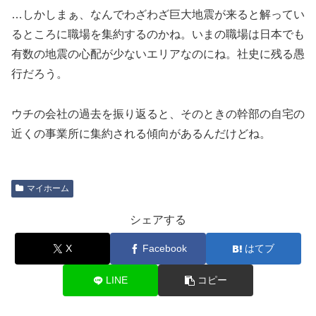
…しかしまぁ、なんでわざわざ巨大地震が来ると解ってい
るところに職場を集約するのかね。いまの職場は日本でも
有数の地震の心配が少ないエリアなのにね。社史に残る愚
行だろう。
ウチの会社の過去を振り返ると、そのときの幹部の自宅の
近くの事業所に集約される傾向があるんだけどね。
マイホーム
シェアする
X
Facebook
はてブ
LINE
コピー