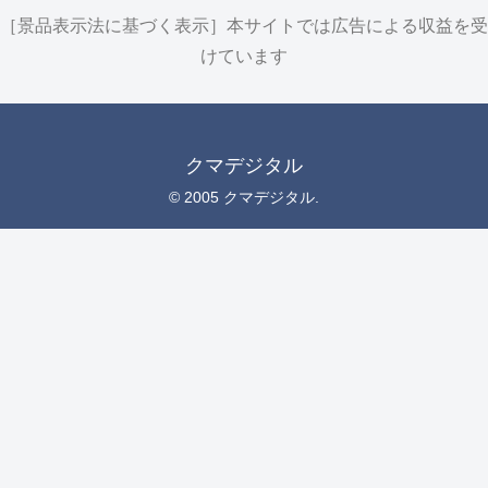
［景品表示法に基づく表示］本サイトでは広告による収益を受
けています
クマデジタル
© 2005 クマデジタル.