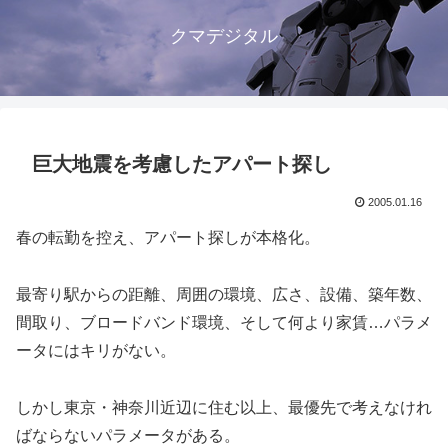
クマデジタル
巨大地震を考慮したアパート探し
2005.01.16
春の転勤を控え、アパート探しが本格化。
最寄り駅からの距離、周囲の環境、広さ、設備、築年数、
間取り、ブロードバンド環境、そして何より家賃…パラメ
ータにはキリがない。
しかし東京・神奈川近辺に住む以上、最優先で考えなけれ
ばならないパラメータがある。