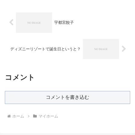
宇都宮餃子
ディズニーリゾートで誕生日というと？
コメント
コメントを書き込む
ホーム
マイホーム