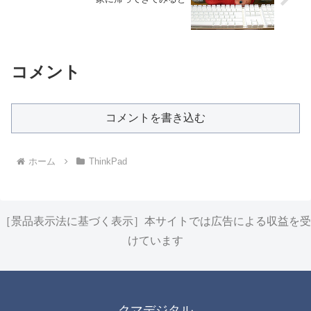
コメント
コメントを書き込む
ホーム
ThinkPad
［景品表示法に基づく表示］本サイトでは広告による収益を受
けています
クマデジタル