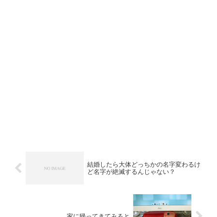
結婚したら大体どっちかの名字変わるけ
ど名字が絶滅するんじゃない？
家に帰ってきてみると