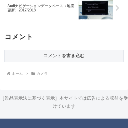
Audiナビゲーションデータベース（地図
更新）2017/2018
コメント
コメントを書き込む
ホーム
カメラ
［景品表示法に基づく表示］本サイトでは広告による収益を受
けています