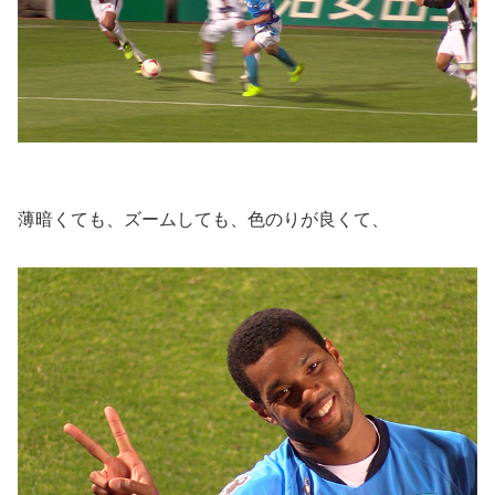
薄暗くても、ズームしても、色のりが良くて、