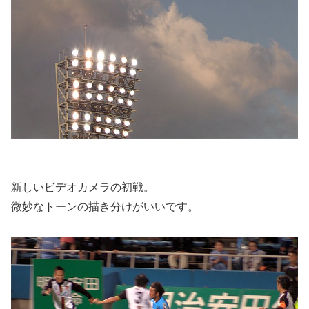
新しいビデオカメラの初戦。
微妙なトーンの描き分けがいいです。