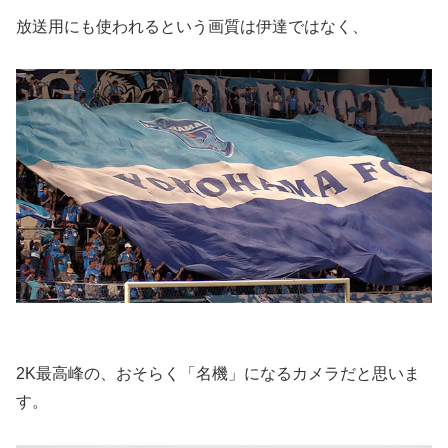
放送用にも使われるという画質は伊達ではなく、
2K最高峰の、おそらく「名機」になるカメラだと思いま
す。