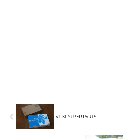
VF-31 SUPER PARTS