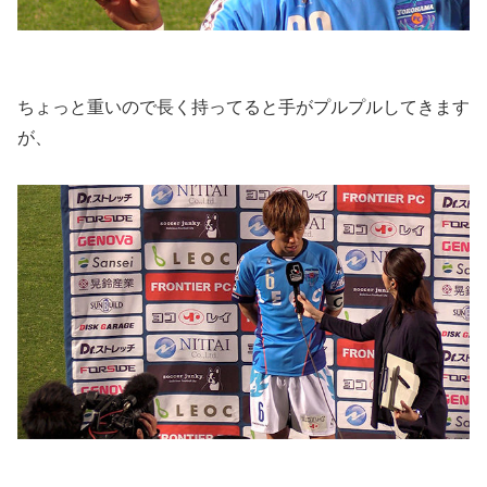
ちょっと重いので長く持ってると手がプルプルしてきます
が、