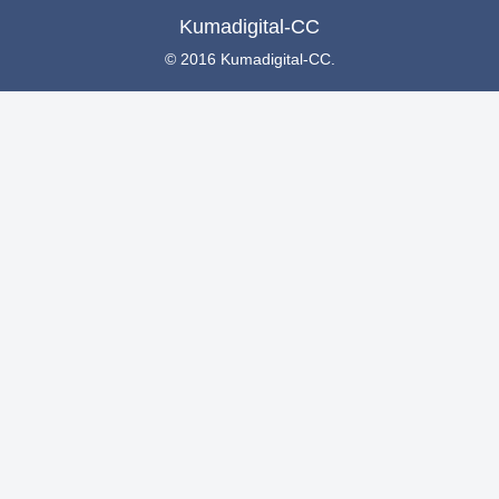
Kumadigital-CC
© 2016 Kumadigital-CC.