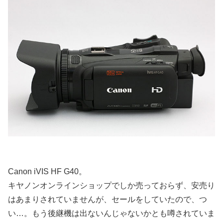
Canon iVIS HF G40。
キヤノンオンラインショップでしか売っておらず、安売り
はあまりされていませんが、セールをしていたので、つ
い…。もう後継機は出ないんじゃないかとも噂されていま