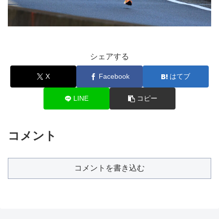
シェアする
X
Facebook
はてブ
LINE
コピー
コメント
コメントを書き込む