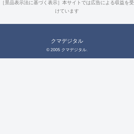
［景品表示法に基づく表示］本サイトでは広告による収益を受
けています
クマデジタル
© 2005 クマデジタル.