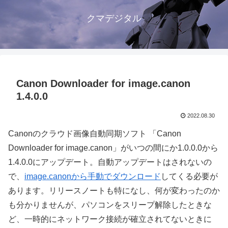
クマデジタル
Canon Downloader for image.canon
1.4.0.0
2022.08.30
Canonのクラウド画像自動同期ソフト 「Canon
Downloader for image.canon」がいつの間にか1.0.0.0から
1.4.0.0にアップデート。自動アップデートはされないの
で、
image.canonから手動でダウンロード
してくる必要が
あります。リリースノートも特になし、何が変わったのか
も分かりませんが、パソコンをスリープ解除したときな
ど、一時的にネットワーク接続が確立されてないときに