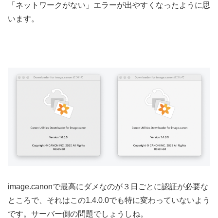
「ネットワークがない」エラーが出やすくなったように思
います。
image.canonで最高にダメなのが３日ごとに認証が必要な
ところで、それはこの1.4.0.0でも特に変わっていないよう
です。サーバー側の問題でしょうしね。