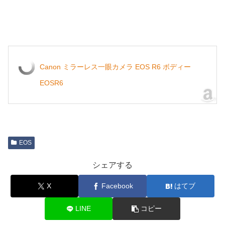
Canon ミラーレス一眼カメラ EOS R6 ボディー
EOSR6
EOS
シェアする
X
Facebook
はてブ
LINE
コピー