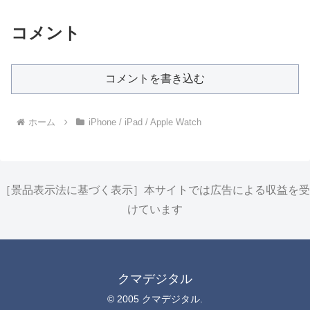
コメント
コメントを書き込む
ホーム
iPhone / iPad / Apple Watch
［景品表示法に基づく表示］本サイトでは広告による収益を受
けています
クマデジタル
© 2005 クマデジタル.