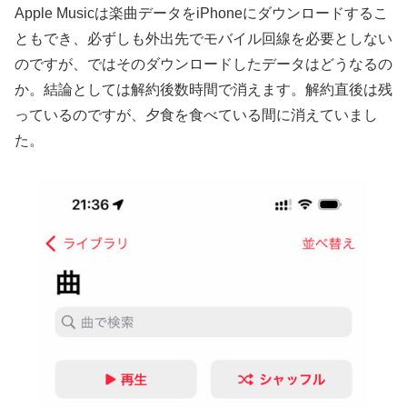
Apple Musicは楽曲データをiPhoneにダウンロードするこ
ともでき、必ずしも外出先でモバイル回線を必要としない
のですが、ではそのダウンロードしたデータはどうなるの
か。結論としては解約後数時間で消えます。解約直後は残
っているのですが、夕食を食べている間に消えていまし
た。