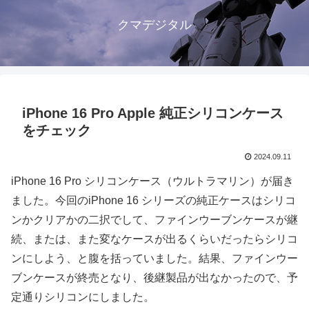
クマデジタル
iPhone 16 Pro Apple 純正シリコンケース
をチェック
2024.09.11
iPhone 16 Pro シリコンケース（ウルトラマリン）が届き
ました。今回のiPhone 16 シリーズの純正ケースはシリコ
ンかクリアかの二択でして、ファインウーブンケースが継
続、または、また変なケースが出るくらいだったらシリコ
ンにしよう、と腹を括っていました。結果、ファインウー
ブンケースが終売となり、後継製品が出なかったので、予
定通りシリコンにしました。