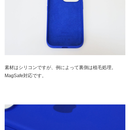
素材はシリコンですが、例によって裏側は植毛処理。
MagSafe対応です。