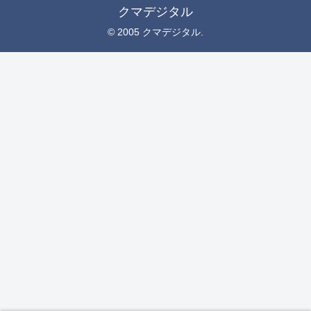
クマデジタル
© 2005 クマデジタル.