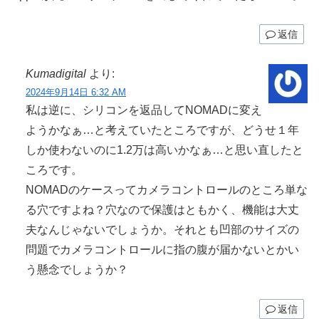
返信
Kumadigital
より:
2024年9月14日 6:32 AM
私は逆に、シリコンを返品してNOMADに変え
ようかなぁ…と考えていたところですが、どうせ１年
しか使わないのに1.2万は高いかなぁ…と思い直したと
ころです。
NOMADのケースってカメラコントロールのところ単な
る穴ですよね？穴なので保護はともかく、機能は大丈
夫なんじゃないでしょうか。それとも凹部のサイズの
問題でカメラコントロールに指の腹が届かないとかい
う懸念でしょうか？
返信