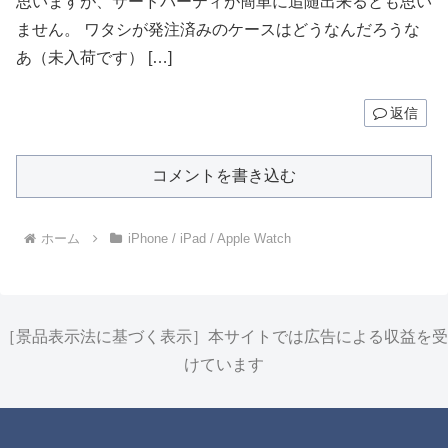
思いますが、サードパーティが簡単に追随出来るとも思い
ません。 ワタシが発注済みのケースはどうなんだろうな
あ（未入荷です） […]
返信
コメントを書き込む
ホーム
iPhone / iPad / Apple Watch
［景品表示法に基づく表示］本サイトでは広告による収益を受
けています