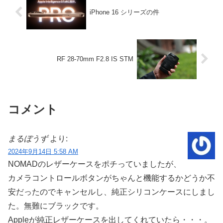
iPhone 16 シリーズの件
RF 28-70mm F2.8 IS STM
コメント
まるぼうず
より:
2024年9月14日 5:58 AM
NOMADのレザーケースをポチっていましたが、
カメラコントロールボタンがちゃんと機能するかどうか不
安だったのでキャンセルし、純正シリコンケースにしまし
た。無難にブラックです。
Appleが純正レザーケースを出してくれていたら・・・。