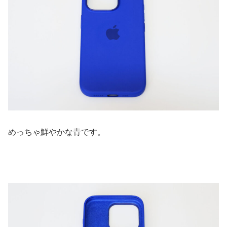
めっちゃ鮮やかな青です。