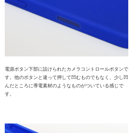
電源ボタン下部に設けられたカメラコントロールボタンで
す。他のボタンと違って押して凹むものでもなく、少し凹
んだところに導電素材のようなものがついている感じで
す。