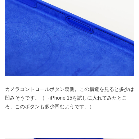
カメラコントロールボタン裏側。この構造を見ると多少は
凹みそうです。（→iPhone 15を試しに入れてみたとこ
ろ、このボタンも多少凹むようです。）