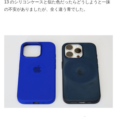
13 のシリコンケースと似た色だったらどうしようと一抹
の不安がありましたが、全く違う青でした。