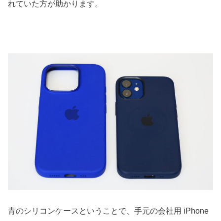
れていた方が助かります。
青のシリコンケースということで、手元の会社用 iPhone