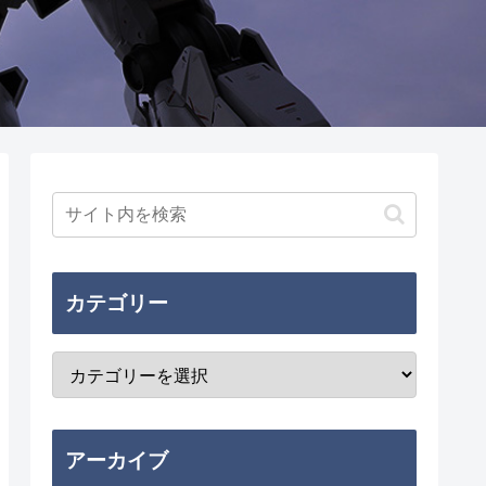
カテゴリー
アーカイブ