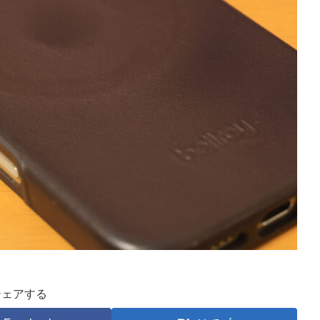
シェアする