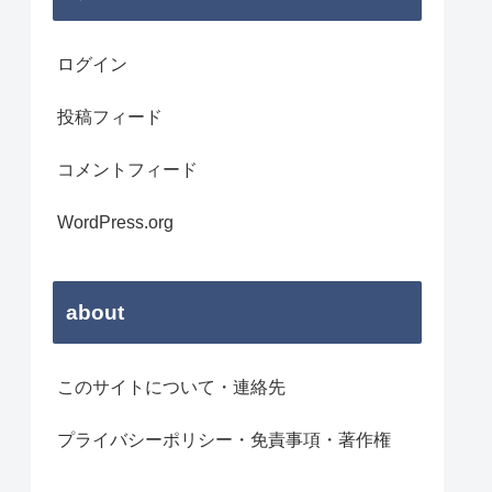
ログイン
投稿フィード
コメントフィード
WordPress.org
about
このサイトについて・連絡先
プライバシーポリシー・免責事項・著作権