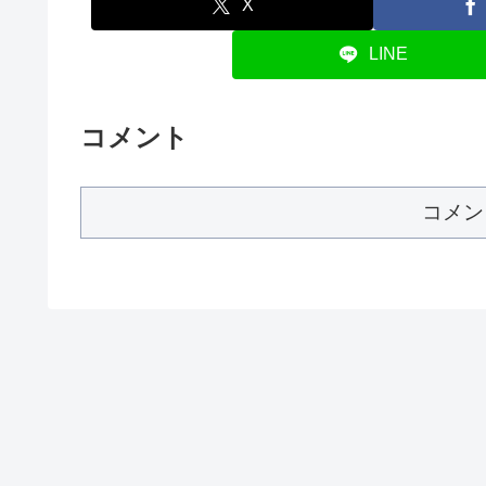
X
LINE
コメント
コメン