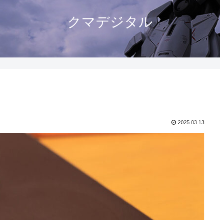
クマデジタル
2025.03.13