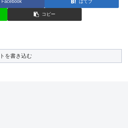
Facebook
はてブ
コピー
トを書き込む