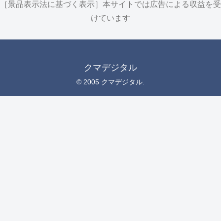
［景品表示法に基づく表示］本サイトでは広告による収益を受
けています
クマデジタル
© 2005 クマデジタル.