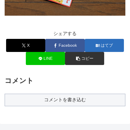
シェアする
X
Facebook
はてブ
LINE
コピー
コメント
コメントを書き込む