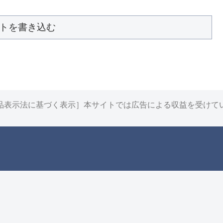
トを書き込む
品表示法に基づく表示］本サイトでは広告による収益を受けて