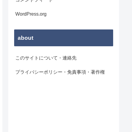
WordPress.org
about
このサイトについて・連絡先
プライバシーポリシー・免責事項・著作権