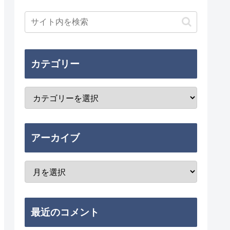
カテゴリー
アーカイブ
最近のコメント