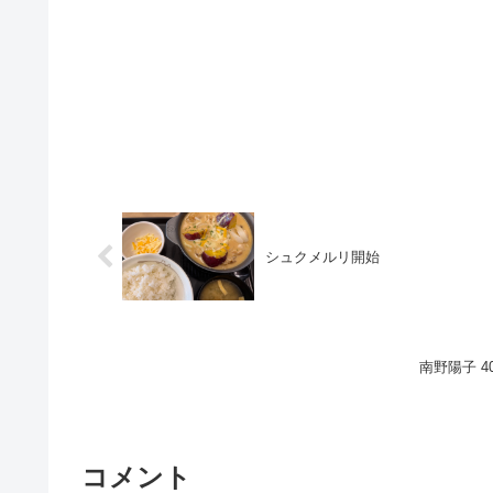
シュクメルリ開始
南野陽子 
コメント