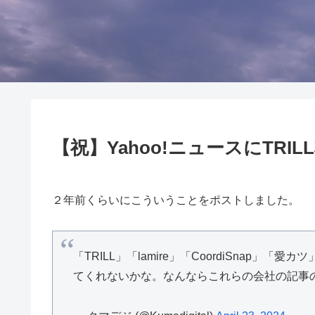
【祝】Yahoo!ニュースにTRI
２年前くらいにこういうことをポストしました。
「TRILL」「lamire」「CoordiSnap
てくれないかな。なんならこれらの会社の記事