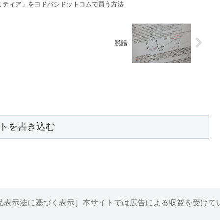
ミティア」をヨドバシドットコムで買う方法
脱腸
トを書き込む
品表示法に基づく表示］本サイトでは広告による収益を受けて