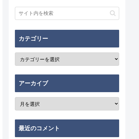
カテゴリー
アーカイブ
最近のコメント