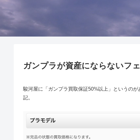
ガンプラが資産にならないフェ
駿河屋に「ガンプラ買取保証50%以上」というの
記。