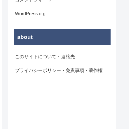
WordPress.org
about
このサイトについて・連絡先
プライバシーポリシー・免責事項・著作権