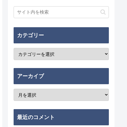
カテゴリー
アーカイブ
最近のコメント