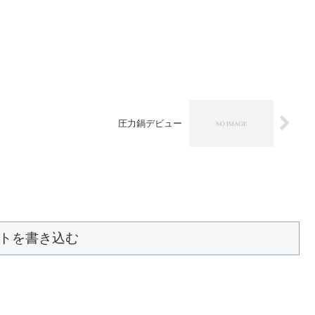
圧力鍋デビュー
トを書き込む