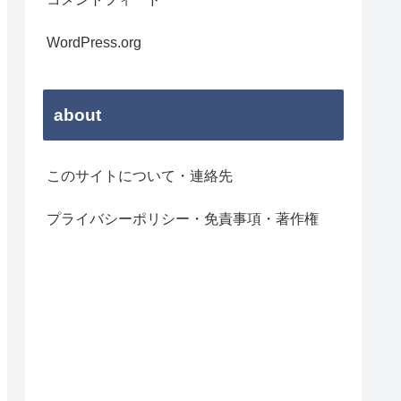
WordPress.org
about
このサイトについて・連絡先
プライバシーポリシー・免責事項・著作権