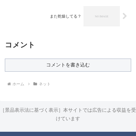
また乾燥してる？
コメント
コメントを書き込む
ホーム
ネット
［景品表示法に基づく表示］本サイトでは広告による収益を受
けています