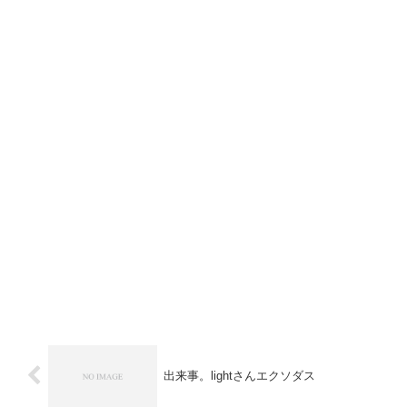
出来事。lightさんエクソダス