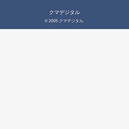
クマデジタル
© 2005 クマデジタル.