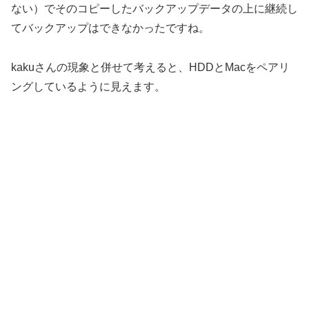
ない）でそのコピーしたバックアップデータの上に継続し
てバックアップはできなかったですね。
kakuさんの現象と併せて考えると、HDDとMacをペアリ
ングしているように見えます。