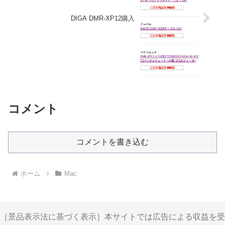
DIGA DMR-XP12購入
コメント
コメントを書き込む
ホーム
Mac
［景品表示法に基づく表示］本サイトでは広告による収益を受