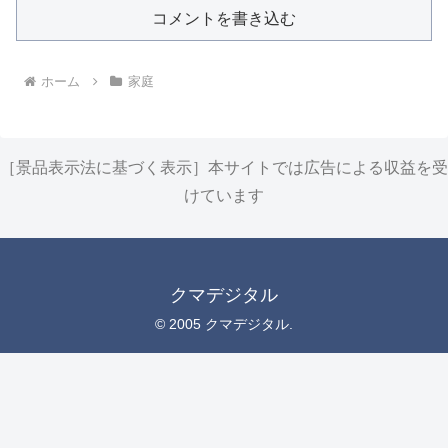
コメントを書き込む
ホーム
家庭
［景品表示法に基づく表示］本サイトでは広告による収益を受
けています
クマデジタル
© 2005 クマデジタル.