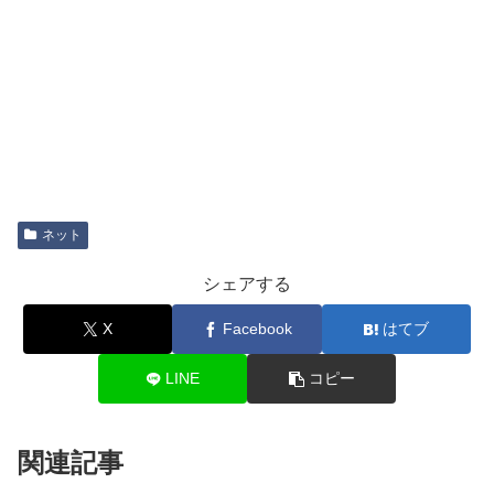
ネット
シェアする
X
Facebook
はてブ
LINE
コピー
関連記事