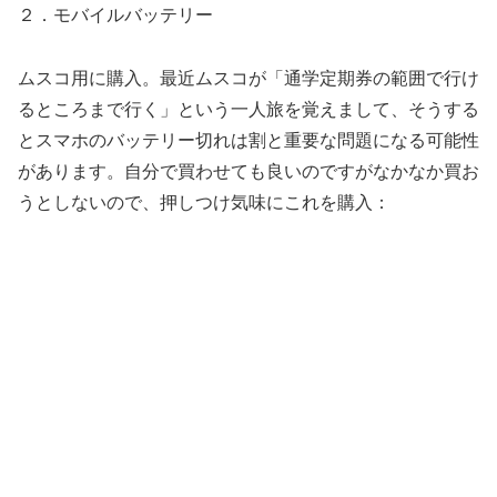
２．モバイルバッテリー
ムスコ用に購入。最近ムスコが「通学定期券の範囲で行け
るところまで行く」という一人旅を覚えまして、そうする
とスマホのバッテリー切れは割と重要な問題になる可能性
があります。自分で買わせても良いのですがなかなか買お
うとしないので、押しつけ気味にこれを購入：