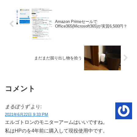
Amazon Primeセールで
Office365(Microsoft365)が実質6,500円？
まだまだ掘り出し物を拾う
コメント
まるぼうず
より:
2021年6月22日 9:33 PM
エルゴトロンのモニターアームはいいですね。
私はHPのを4年前に購入して現役使用中です。