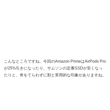
こんなところですね。今回のAmazon PrimeはAirPods Pro
が25%引きになったり、サムソンの定番SSDが安くなっ
たりと、奇をてらわずに割と実用的な印象がありますね。