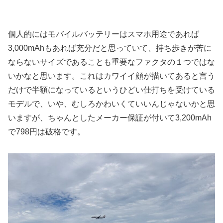
個人的にはモバイルバッテリーはスマホ用途であれば
3,000mAhもあれば充分だと思っていて、持ち歩きが苦に
ならないサイズであることも重要なファクタの１つではな
いかなと思います。これはカワイイ顔が描いてあると言う
だけで半額になっているというひどい仕打ちを受けている
モデルで、いや、むしろかわいくていいんじゃないかと思
いますが、ちゃんとしたメーカー保証が付いて3,200mAh
で798円は破格です。