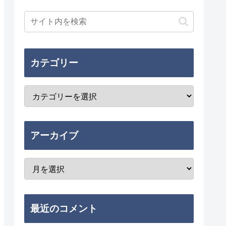
カテゴリー
アーカイブ
最近のコメント