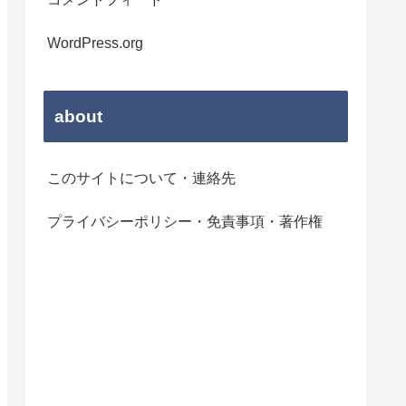
WordPress.org
about
このサイトについて・連絡先
プライバシーポリシー・免責事項・著作権