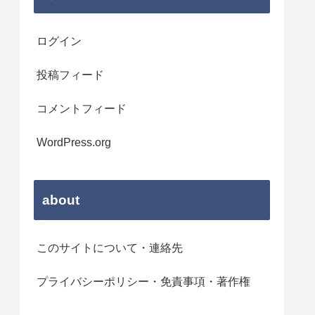
ログイン
投稿フィード
コメントフィード
WordPress.org
about
このサイトについて・連絡先
プライバシーポリシー・免責事項・著作権