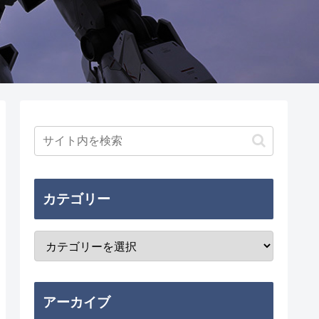
カテゴリー
アーカイブ