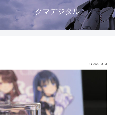
クマデジタル
2025.03.03