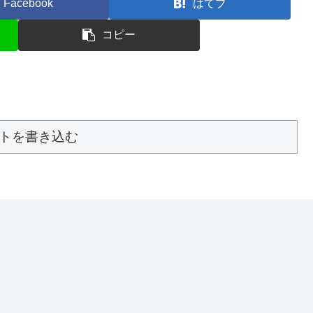
Facebook
はてブ
コピー
トを書き込む