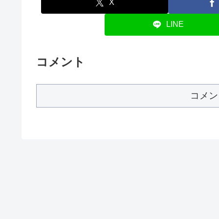
X
LINE
コメント
コメン