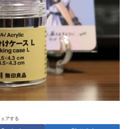
シェアする