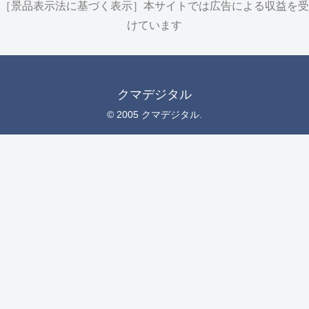
［景品表示法に基づく表示］本サイトでは広告による収益を受
けています
クマデジタル
© 2005 クマデジタル.