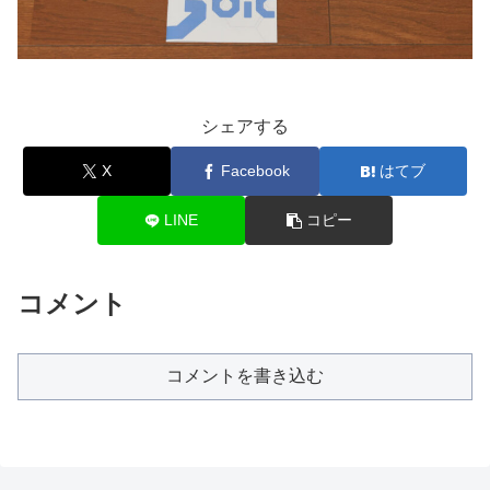
シェアする
X
Facebook
はてブ
LINE
コピー
コメント
コメントを書き込む