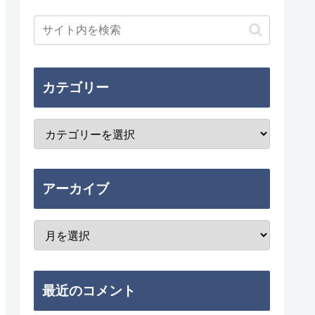
カテゴリー
アーカイブ
最近のコメント