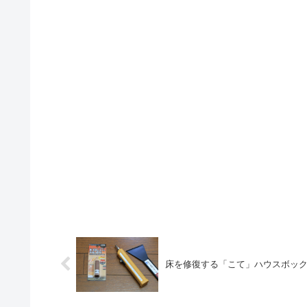
床を修復する「こて」ハウスボッ