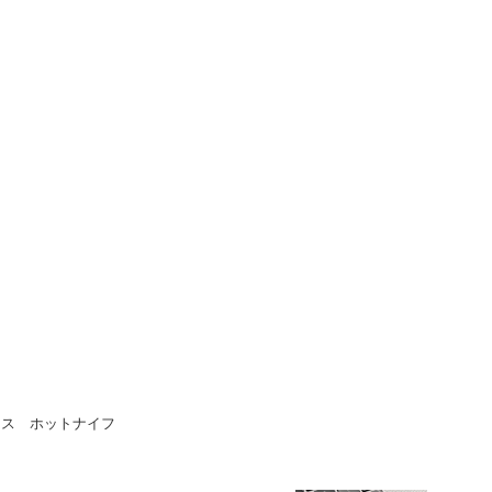
クス ホットナイフ