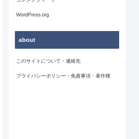
WordPress.org
about
このサイトについて・連絡先
プライバシーポリシー・免責事項・著作権