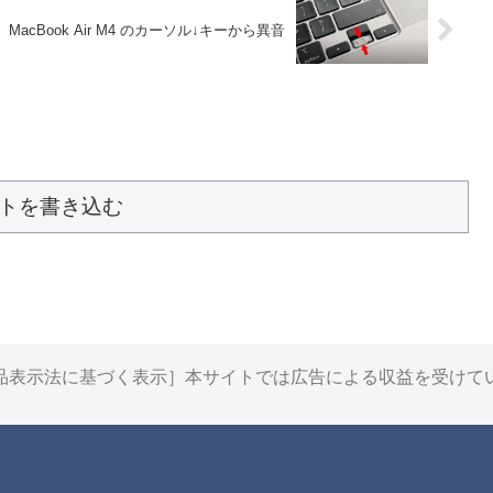
MacBook Air M4 のカーソル↓キーから異音
トを書き込む
品表示法に基づく表示］本サイトでは広告による収益を受けて