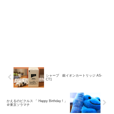
シャープ 銀イオンカートリッジ AS-
CT1
かえるのピクルス 「 Happy Birthday ! 」
＠東京ソラマチ