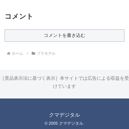
コメント
コメントを書き込む
ホーム
プラモデル
［景品表示法に基づく表示］本サイトでは広告による収益を受
けています
クマデジタル
© 2005 クマデジタル.