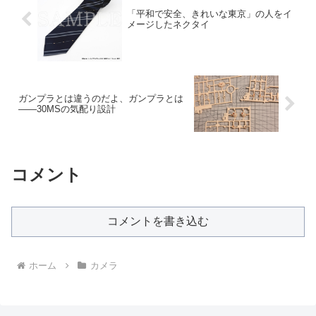
「平和で安全、きれいな東京」の人をイ
メージしたネクタイ
ガンプラとは違うのだよ、ガンプラとは
――30MSの気配り設計
コメント
コメントを書き込む
ホーム
カメラ