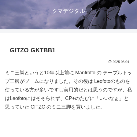
クマデジタル
GITZO GKTBB1
2025.06.04
ミニ三脚というと10年以上前に Manfrotto の テーブルトッ
プ三脚がブームになりました。その後は Leofotoのものを
使っている方が多いですし実用的だとは思うのですが、私
はLeofotoにはそそられず、CP+のたびに「いいなぁ」と
思っていた GITZO のミニ三脚を買いました。