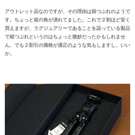
アウトレット品なのですが、その理由は箱つぶれのようで
す。ちょっと箱の角が潰れてました。これで２割ほど安く
買えますが、ラグジュアリーであることを謳っている製品
で箱つぶれというのはちょっと微妙だったかもしれませ
ん。でも２割引の価格が適正のような気もしますし、いい
か。