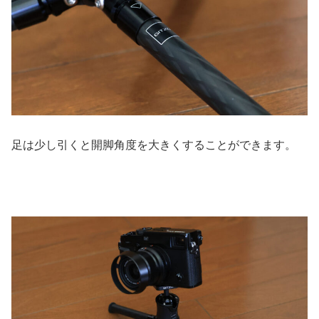
足は少し引くと開脚角度を大きくすることができます。