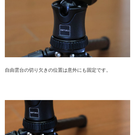
自由雲台の切り欠きの位置は意外にも固定です。