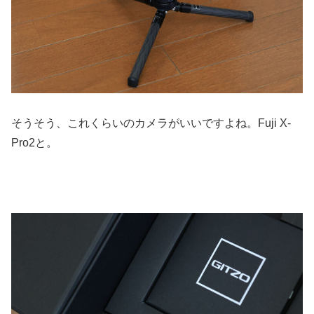
そうそう、これくらいのカメラがいいですよね。Fuji X-
Pro2と。