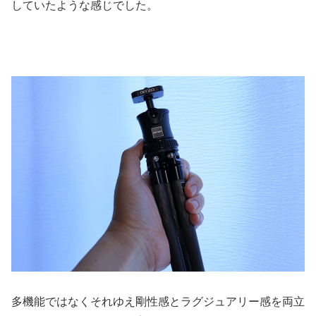
していたような感じでした。
多機能ではなくそれゆえ剛性感とラグジュアリー感を両立