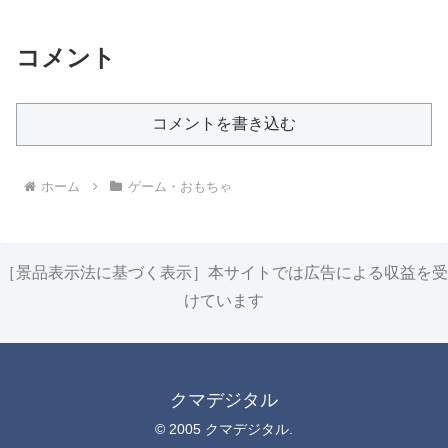
コメント
コメントを書き込む
ホーム
ゲーム・おもちゃ
［景品表示法に基づく表示］本サイトでは広告による収益を受
けています
クマデジタル
© 2005 クマデジタル.