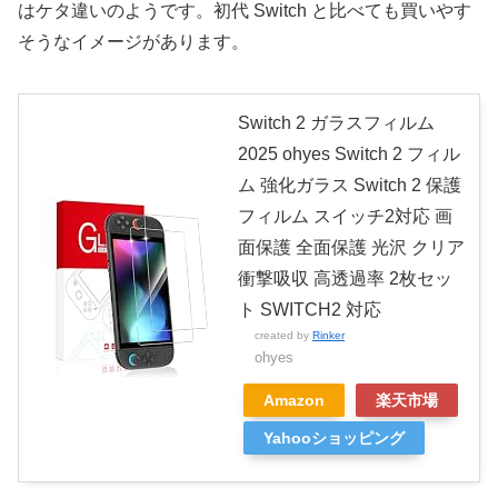
はケタ違いのようです。初代 Switch と比べても買いやす
そうなイメージがあります。
Switch 2 ガラスフィルム
2025 ohyes Switch 2 フィル
ム 強化ガラス Switch 2 保護
フィルム スイッチ2対応 画
面保護 全面保護 光沢 クリア
衝撃吸収 高透過率 2枚セッ
ト SWITCH2 対応
created by
Rinker
ohyes
Amazon
楽天市場
Yahooショッピング