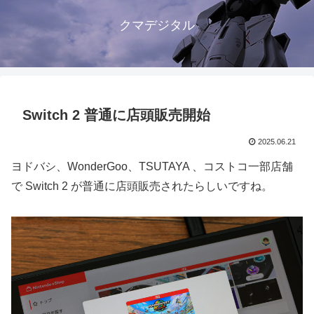
クマデジタル
Switch 2 普通に店頭販売開始
2025.06.21
ヨドバシ、WonderGoo、TSUTAYA 、コストコ一部店舗
で Switch 2 が普通に店頭販売されたらしいですね。