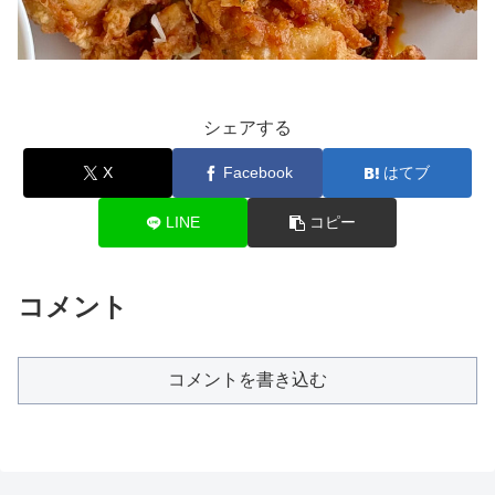
シェアする
X
Facebook
はてブ
LINE
コピー
コメント
コメントを書き込む