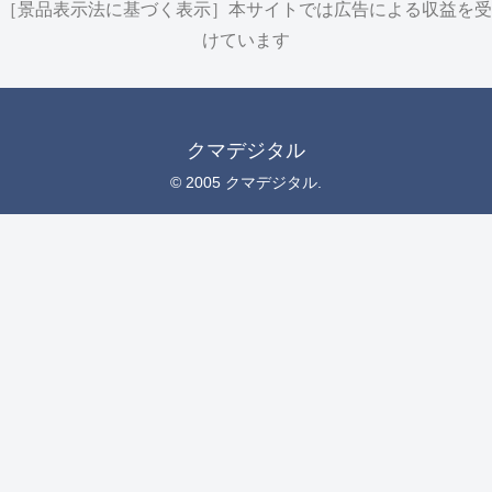
［景品表示法に基づく表示］本サイトでは広告による収益を受
けています
クマデジタル
© 2005 クマデジタル.