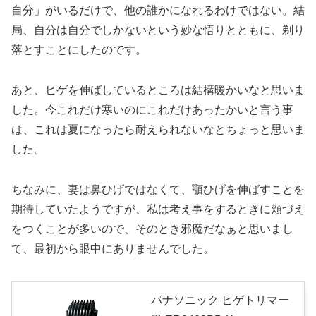
自分」がいるだけで、他の誰かになれるわけではない。結
局、自分は自分でしかないという妙な悟りとともに、剃り
落とすことにしたのです。
あと、ヒゲを伸ばしているところは結構暖かいなと思いま
した。今これだけ寒いのにこれだけあったかいと言う事
は、これは夏になったら耐えられないなとちょっと思いま
した。
ちなみに、妻は鼻ひげではなくて、顎ひげを伸ばすことを
期待していたようですが、私は考え事をするときに頬づえ
をつくことが多いので、そのとき邪魔だなぁと思いまし
て、最初から眼中にありませんでした。
パナソニック ヒゲトリマー