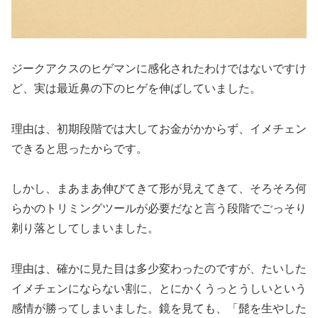
ジークアクスのヒゲマンに感化されたわけではないですけ
ど、実は最近鼻の下のヒゲを伸ばしていました。
理由は、初期段階では大してお金がかからず、イメチェン
できると思ったからです。
しかし、まあまあ伸びてきて形が見えてきて、そろそろ何
らかのトリミングツールが必要だなと言う段階でごっそり
剃り落としてしまいました。
理由は、確かに見た目は多少変わったのですが、たいした
イメチェンにならない割に、とにかくうっとうしいという
感情が勝ってしまいました。鏡を見ても、「髭を生やした