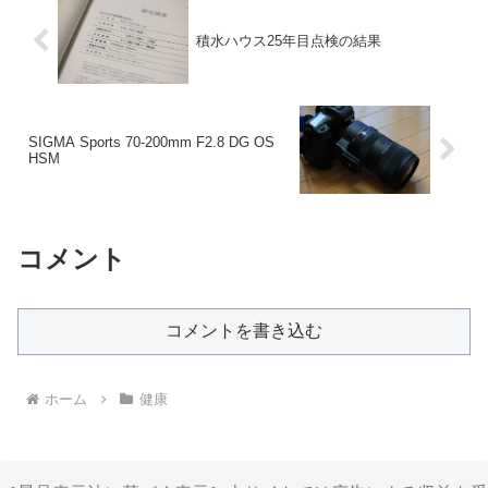
積水ハウス25年目点検の結果
SIGMA Sports 70-200mm F2.8 DG OS
HSM
コメント
コメントを書き込む
ホーム
健康