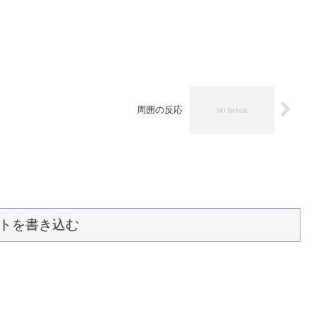
周囲の反応
トを書き込む