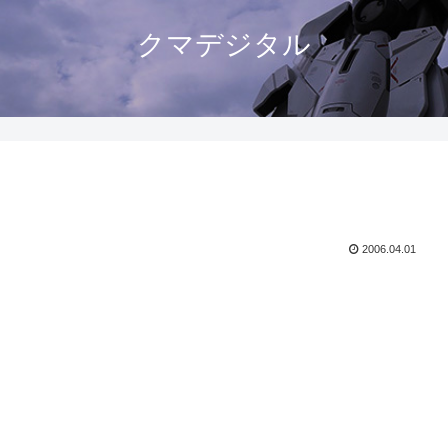
クマデジタル
2006.04.01