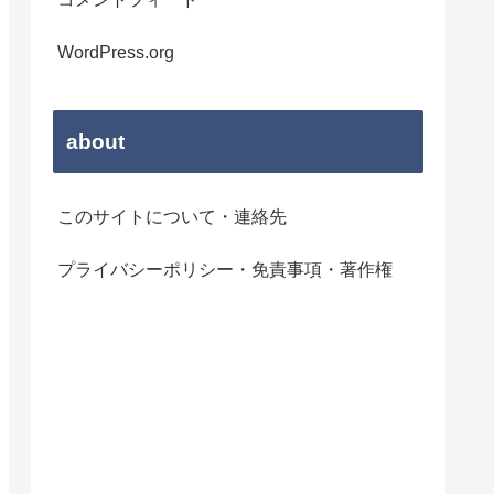
WordPress.org
about
このサイトについて・連絡先
プライバシーポリシー・免責事項・著作権