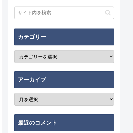
カテゴリー
アーカイブ
最近のコメント