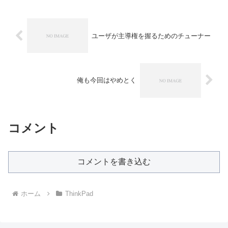
ユーザが主導権を握るためのチューナー
俺も今回はやめとく
コメント
コメントを書き込む
ホーム
ThinkPad