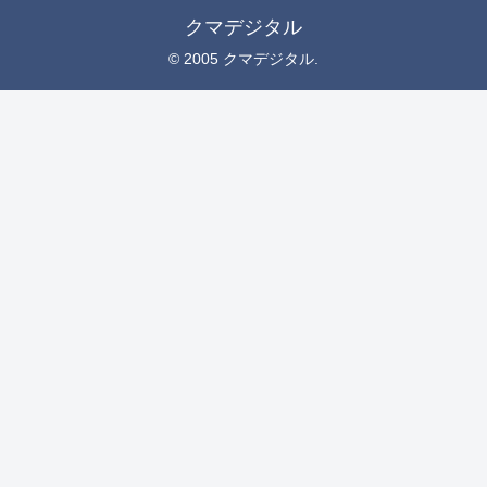
クマデジタル
© 2005 クマデジタル.