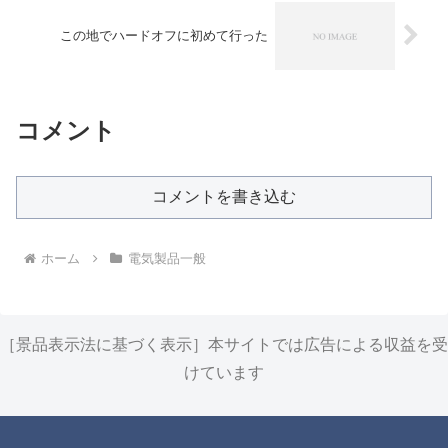
この地でハードオフに初めて行った
コメント
コメントを書き込む
ホーム
電気製品一般
［景品表示法に基づく表示］本サイトでは広告による収益を受
けています