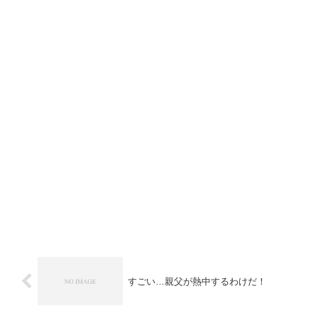
すごい…親父が熱中するわけだ！