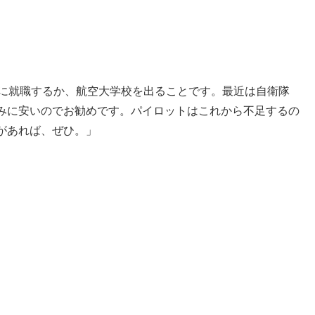
NAに就職するか、航空大学校を出ることです。最近は自衛隊
みに安いのでお勧めです。パイロットはこれから不足するの
があれば、ぜひ。」