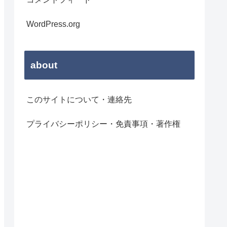
WordPress.org
about
このサイトについて・連絡先
プライバシーポリシー・免責事項・著作権