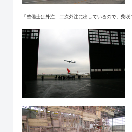
「整備士は外注、二次外注に出しているので、柴咲