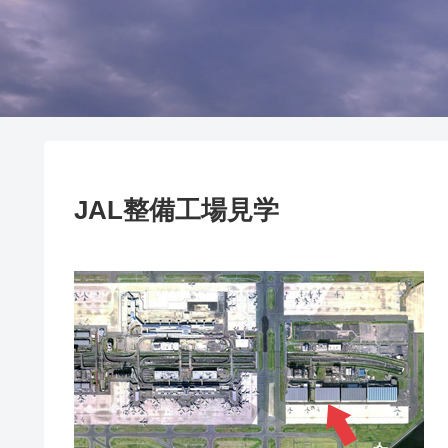
JAL整備工場見学