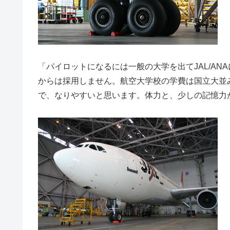
「パイロットになるには一般の大学を出てJAL/A
からは採用しません。航空大学校の学費は国立大並
で、なりやすいと思います。体力と、少しの記憶力