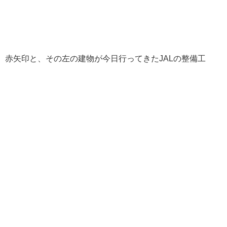
。赤矢印と、その左の建物が今日行ってきたJALの整備工