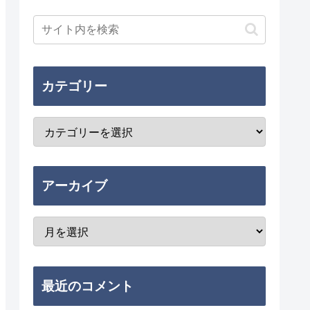
カテゴリー
アーカイブ
最近のコメント