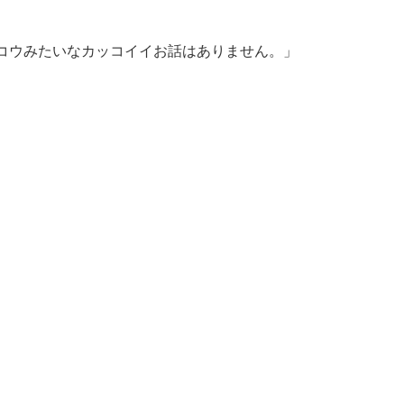
コウみたいなカッコイイお話はありません。」