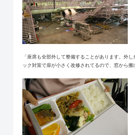
「座席も全部外して整備することがあります。外し
ック対策で扉が小さく改修されてるので、窓から搬