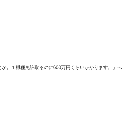
7とか。１機種免許取るのに600万円くらいかかります。」へ