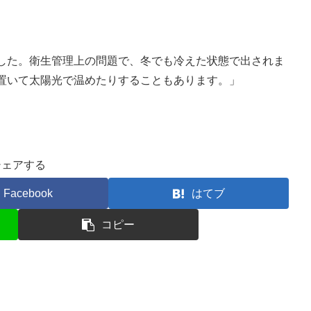
した。衛生管理上の問題で、冬でも冷えた状態で出されま
置いて太陽光で温めたりすることもあります。」
シェアする
Facebook
はてブ
コピー