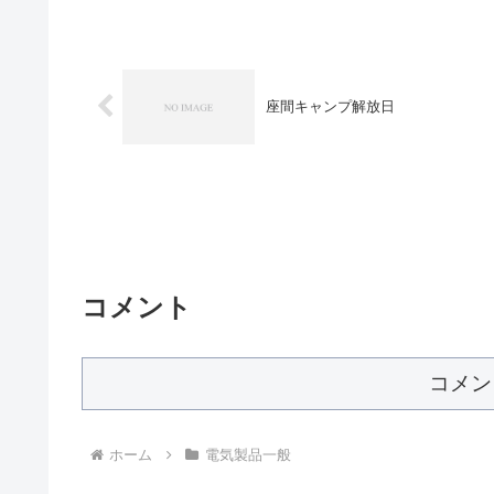
座間キャンプ解放日
コメント
コメン
ホーム
電気製品一般