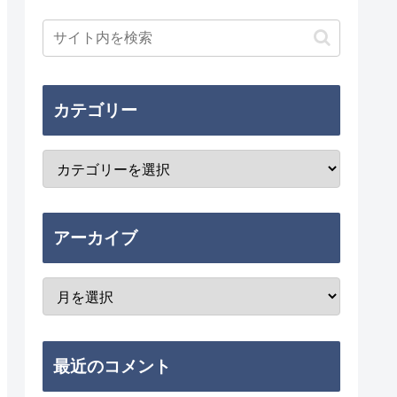
カテゴリー
アーカイブ
最近のコメント