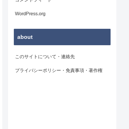
WordPress.org
about
このサイトについて・連絡先
プライバシーポリシー・免責事項・著作権