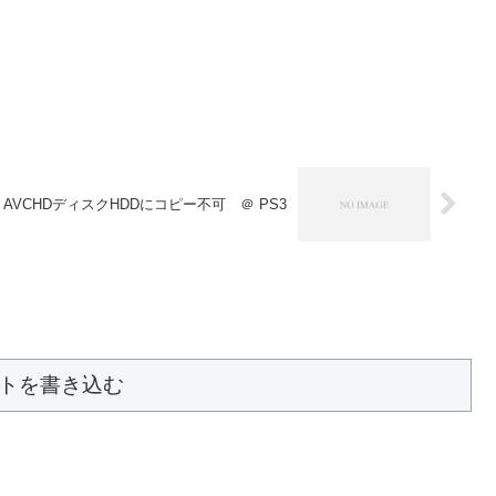
AVCHDディスクHDDにコピー不可 ＠ PS3
トを書き込む