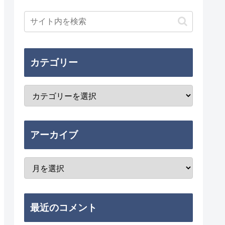
カテゴリー
アーカイブ
最近のコメント