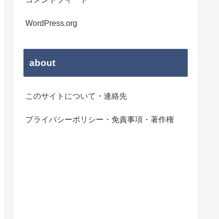
WordPress.org
about
このサイトについて・連絡先
プライバシーポリシー・免責事項・著作権