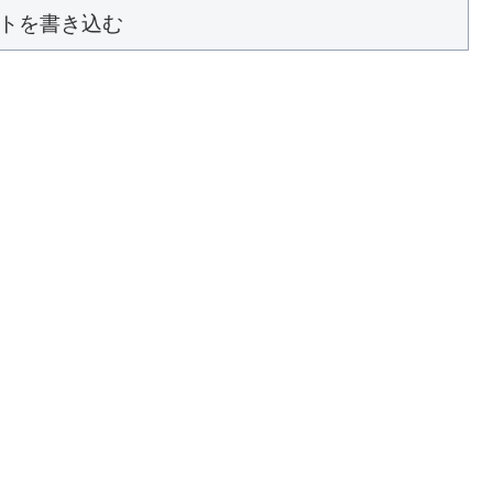
トを書き込む