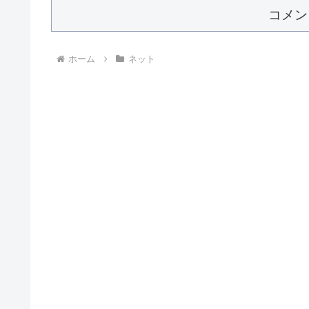
コメン
ホーム
ネット