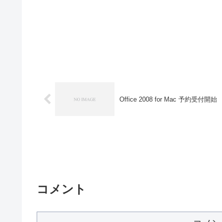
Office 2008 for Mac 予約受付開始
コメント