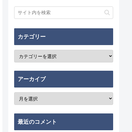
カテゴリー
アーカイブ
最近のコメント