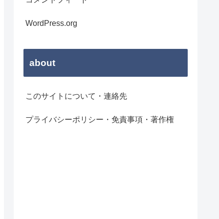
WordPress.org
about
このサイトについて・連絡先
プライバシーポリシー・免責事項・著作権