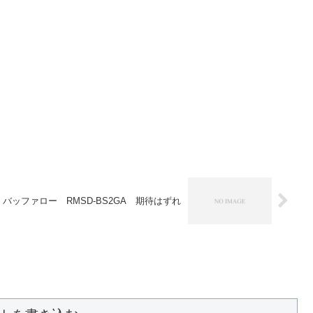
バッファロー RMSD-BS2GA 期待はずれ