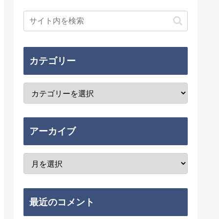
カテゴリー
アーカイブ
最近のコメント