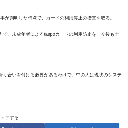
した事が判明した時点で、カードの利用停止の措置を取る。
で、未成年者によるtaspoカードの利用防止を、今後も十
折り合いを付ける必要があるわけで。中の人は現状のシステ
シェアする