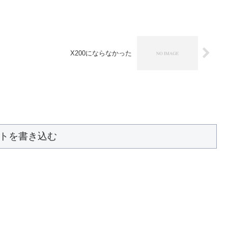
X200にならなかった
トを書き込む