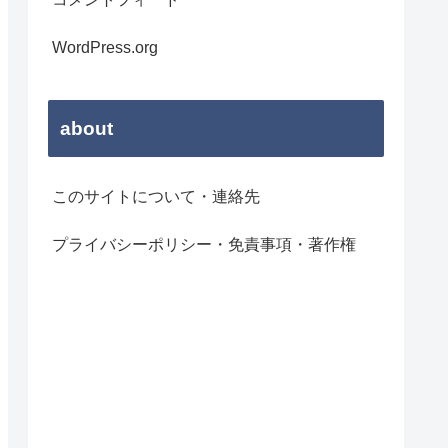
WordPress.org
about
このサイトについて・連絡先
プライバシーポリシー・免責事項・著作権