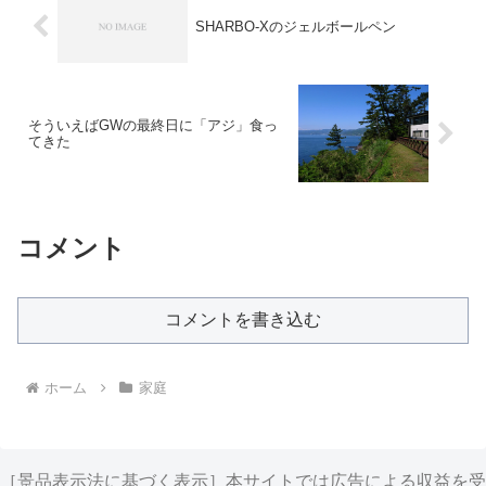
SHARBO-Xのジェルボールペン
そういえばGWの最終日に「アジ」食っ
てきた
コメント
コメントを書き込む
ホーム
家庭
［景品表示法に基づく表示］本サイトでは広告による収益を受