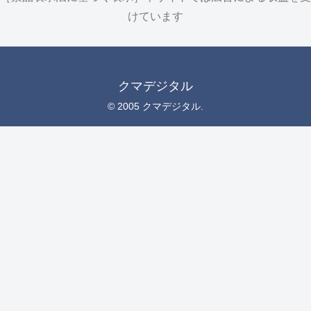
けています
クマデジタル
© 2005 クマデジタル.