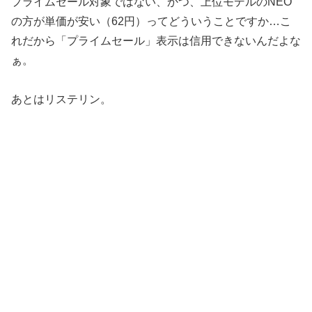
プライムセール対象ではない、かつ、上位モデルのNEO
の方が単価が安い（62円）ってどういうことですか…こ
れだから「プライムセール」表示は信用できないんだよな
ぁ。
あとはリステリン。