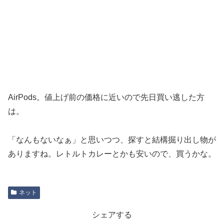
AirPods。値上げ前の価格に近いので先日買い逃した方
は。
「なんもないなぁ」と思いつつ、探すと結構掘り出し物が
ありますね。レトルトカレーとかも安いので、買うかな。
ネット
シェアする