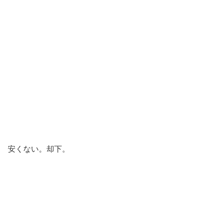
安くない。却下。