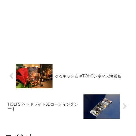
ゆるキャン△＠TOHOシネマズ海老名
HOLTS ヘッドライト3Dコーティングシ
ート