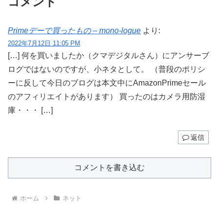
コメント
Primeデーで買ったもの – mono-logue
より:
2022年7月12日 11:05 PM
[…] 何を買いましたか（クマデジタルさん）にアンサーブ
ログではないのですが、小ネタとして。 （普段のポリシ
ーに反して今日のブログは本文中にAmazonPrimeセール
のアフィリエイトがあります） 買ったのはカメラ用防湿
庫・・・ […]
返信
コメントを書き込む
ホーム
ネット