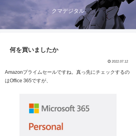
クマデジタル
何を買いましたか
2022.07.12
Amazonプライムセールですね。真っ先にチェックするの
はOffice 365ですが、