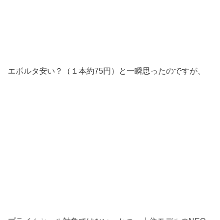
エボルタ安い？（１本約75円）と一瞬思ったのですが、