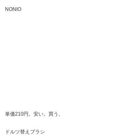
NONIO
単価210円。安い。買う。
ドルツ替えブラシ