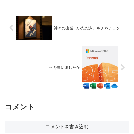
神々の山嶺（いただき）＠チネチッタ
何を買いましたか
コメント
コメントを書き込む