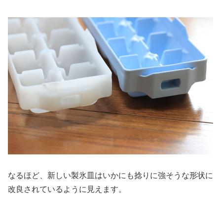
なるほど、新しい製氷皿はいかにも捻りに強そうな形状に
改良されているように見えます。