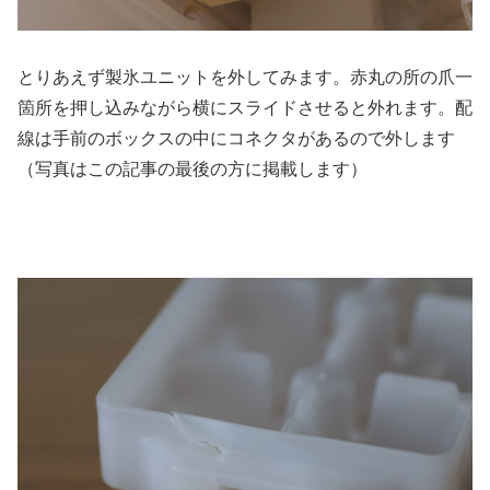
とりあえず製氷ユニットを外してみます。赤丸の所の爪一
箇所を押し込みながら横にスライドさせると外れます。配
線は手前のボックスの中にコネクタがあるので外します
（写真はこの記事の最後の方に掲載します）