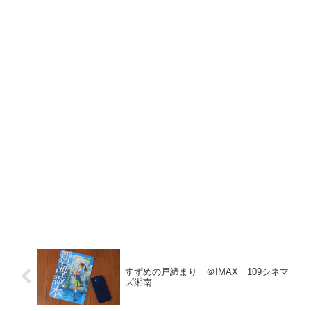
すずめの戸締まり ＠IMAX 109シネマ
ズ湘南