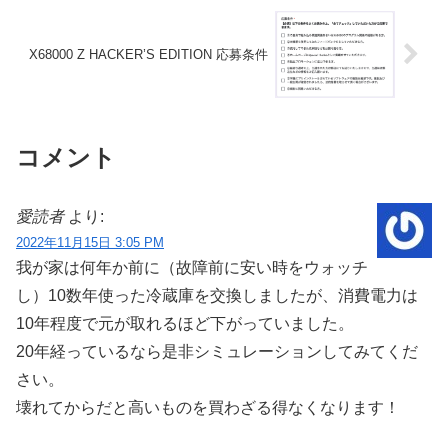
X68000 Z HACKER’S EDITION 応募条件
コメント
愛読者
より:
2022年11月15日 3:05 PM
我が家は何年か前に（故障前に安い時をウォッチ
し）10数年使った冷蔵庫を交換しましたが、消費電力は
10年程度で元が取れるほど下がっていました。
20年経っているなら是非シミュレーションしてみてくだ
さい。
壊れてからだと高いものを買わざる得なくなります！