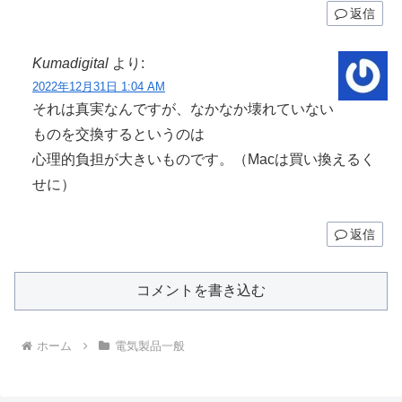
返信
Kumadigital
より:
2022年12月31日 1:04 AM
それは真実なんですが、なかなか壊れていない
ものを交換するというのは
心理的負担が大きいものです。（Macは買い換えるく
せに）
返信
コメントを書き込む
ホーム
電気製品一般