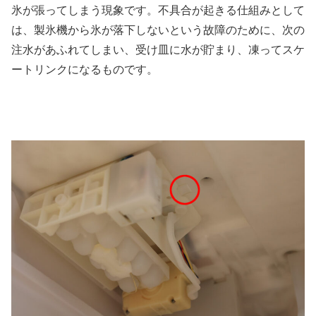
氷が張ってしまう現象です。不具合が起きる仕組みとして
は、製氷機から氷が落下しないという故障のために、次の
注水があふれてしまい、受け皿に水が貯まり、凍ってスケ
ートリンクになるものです。