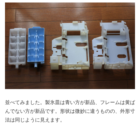
並べてみました。製氷皿は青い方が新品、フレームは黄ば
んでない方が新品です。形状は微妙に違うものの、外形寸
法は同じように見えます。