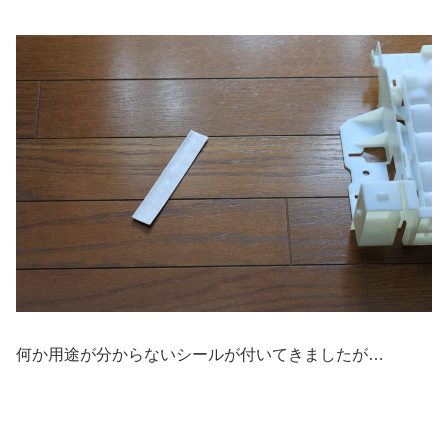
何か用途が分からないシールが付いてきましたが…