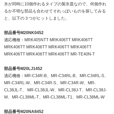
氷が同時に10個作れるタイプの製氷皿なので、何個作れ
るか不明な部品も合わせてそれっぽいものを探してみる
と、以下の３つがヒットしました。
部品番号M20NK0452
適応機種：MRK405NTT MRK406TT MRK406TT
MRK406TT MRK406TT MRK406TT MRK406TT
MRK406TT MRK406TT MRK406TT MR-TE40N-T
部品番号M20LJ1452
適応機種：MR-C34R-B、MR-C34RL-B、MR-C34RL-S、
MR-C34RL-W、MR-C34R-S、MR-C34R-W、MR-
CL38JL-T、 MR-CL38JL-W、MR-CL38J-T、MR-CL38J-
W、MR-CL38ML-T、MR-CL38ML-T1、MR-CL38ML-W
部品番号M20NA8452