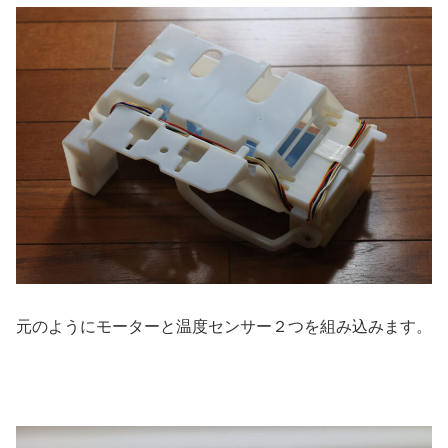
元のようにモーターと温度センサー２つを組み込みます。