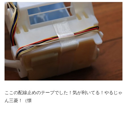
ここの配線止めのテープでした！気が利いてる！やるじゃ
ん三菱！（懐