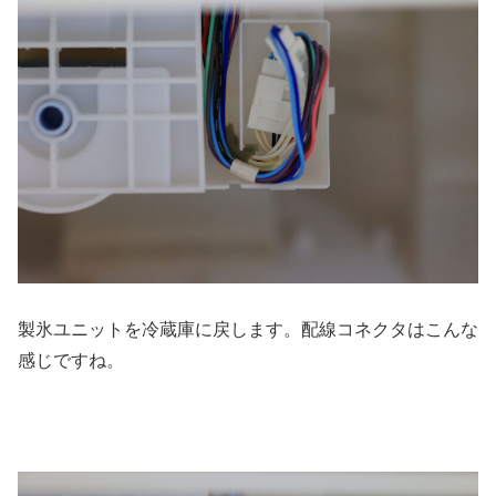
製氷ユニットを冷蔵庫に戻します。配線コネクタはこんな
感じですね。