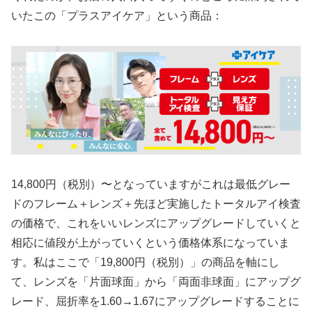
いたこの「プラスアイケア」という商品：
14,800円（税別）〜となっていますがこれは最低グレー
ドのフレーム＋レンズ＋先ほど実施したトータルアイ検査
の価格で、これをいいレンズにアップグレードしていくと
相応に値段が上がっていくという価格体系になっていま
す。私はここで「19,800円（税別）」の商品を軸にし
て、レンズを「片面球面」から「両面非球面」にアップグ
レード、屈折率を1.60→1.67にアップグレードすることに