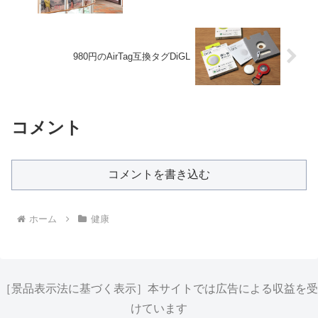
980円のAirTag互換タグDiGL
コメント
コメントを書き込む
ホーム
健康
［景品表示法に基づく表示］本サイトでは広告による収益を受
けています