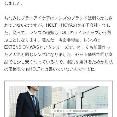
しました。
ちなみにプラスアイケアはレンズのブランドは明らかにさ
れていないのですが、HOLT（HOYAのタイ子会社）でし
た。従って、レンズの種類もHOLTのラインナップから選
ぶことになります。選んだ「両面非球面」レンズは
EXTENSION WASというシリーズで、奇しくも前回作っ
たメガネと同じレンズになりました。セット価格で同じ商
品でも少し安くなっているので、混乱を避けるためか店頭
の価格表でもHOLTとは書いていないんですよね。