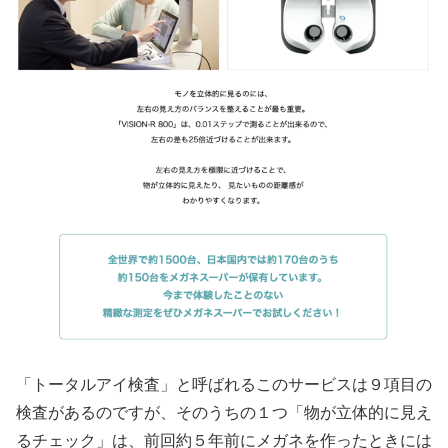
「トータルアイ検査」と呼ばれるこのサービスは９項目の
検査があるのですが、そのうちの１つ「物が立体的に見え
るチェック」は、前回約５年前にメガネを作ったときには