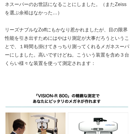
ネスーパーのお世話になることにしました。（またZeiss
を選ぶ余裕はなかった…）
リーズナブルなZoffにもかなり惹かれましたが、目の限界
性能を引き出すためにはやはり測定が大事だろうというこ
とで、１時間も掛けてきっちり測ってくれるメガネスーパ
ーにしました。高いですけどね。こういう装置を含め３台
くらい様々な装置を使って測定されます：