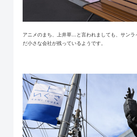
アニメのまち、上井草…と言われましても、サンラ
だ小さな会社が残っているようです。