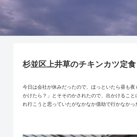
杉並区上井草のチキンカツ定食
今日は会社が休みだったので、ほっといたら昼も夜
かけたら？」とそそのかされたので、出かけること
れ行こうと思っていたがなかなか億劫で行かなかっ