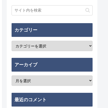
カテゴリー
アーカイブ
最近のコメント