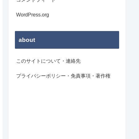
WordPress.org
about
このサイトについて・連絡先
プライバシーポリシー・免責事項・著作権