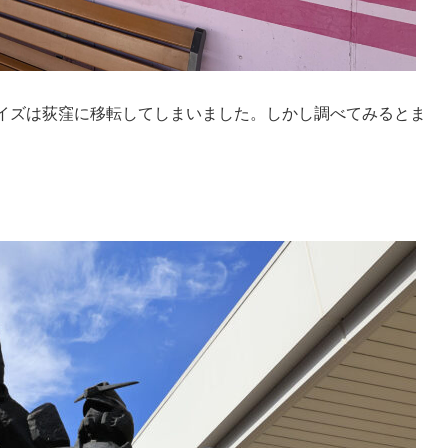
イズは荻窪に移転してしまいました。しかし調べてみるとま