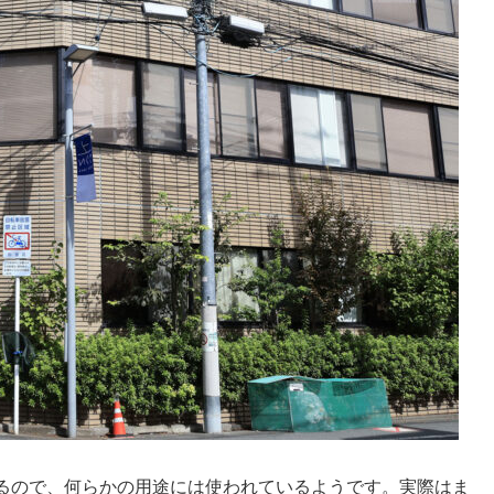
るので、何らかの用途には使われているようです。実際はま