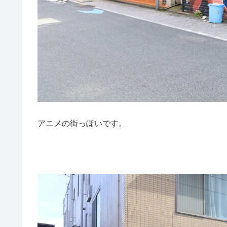
アニメの街っぽいです。