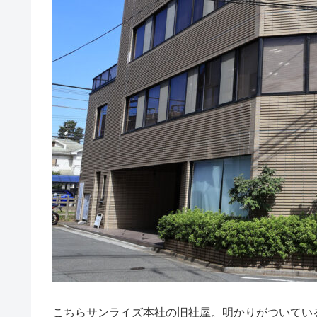
こちらサンライズ本社の旧社屋。明かりがついてい