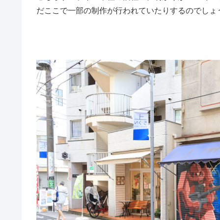
だここで一部の制作が行われていたりするのでしょ