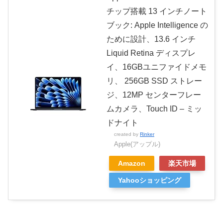
チップ搭載 13 インチノート
ブック: Apple Intelligence の
ために設計、13.6 インチ
Liquid Retina ディスプレ
イ、16GBユニファイドメモ
リ、 256GB SSD ストレー
ジ、12MP センターフレー
ムカメラ、Touch ID – ミッ
ドナイト
created by
Rinker
Apple(アップル)
Amazon
楽天市場
Yahooショッピング