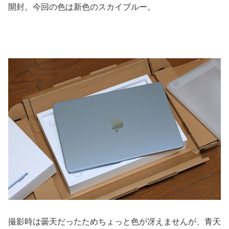
開封。今回の色は新色のスカイブルー。
撮影時は曇天だったためちょっと色が冴えませんが、青天