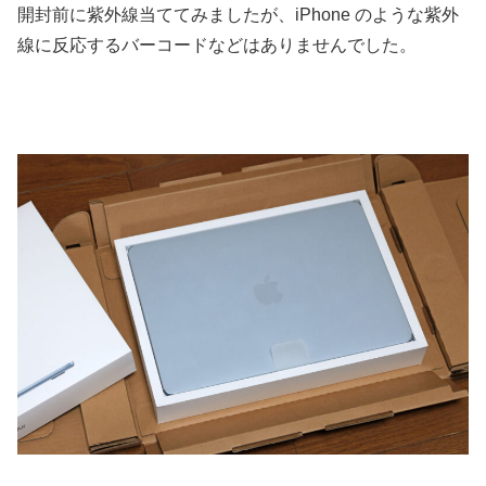
開封前に紫外線当ててみましたが、iPhone のような紫外
線に反応するバーコードなどはありませんでした。