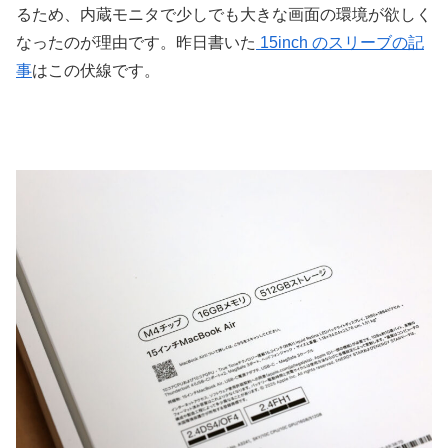
るため、内蔵モニタで少しでも大きな画面の環境が欲しく
なったのが理由です。昨日書いた
15inch のスリーブの記
事
はこの伏線です。