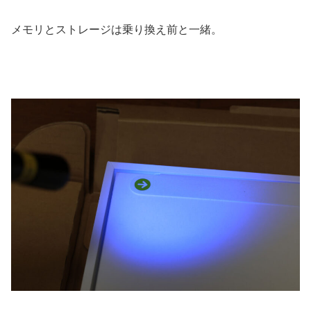
メモリとストレージは乗り換え前と一緒。