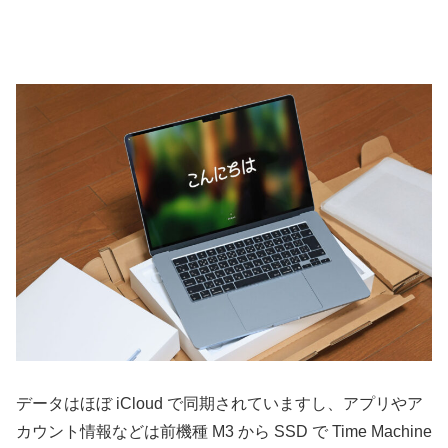
データはほぼ iCloud で同期されていますし、アプリやア
カウント情報などは前機種 M3 から SSD で Time Machine