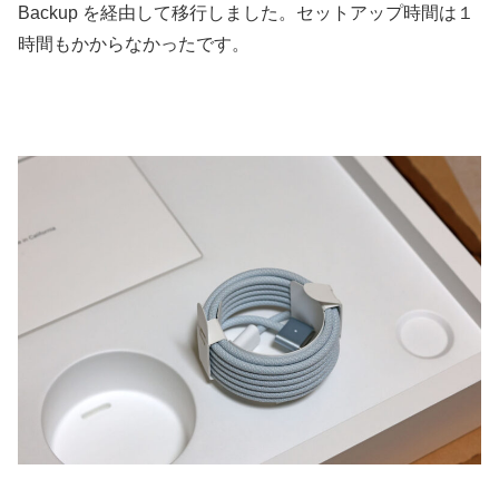
Backup を経由して移行しました。セットアップ時間は１
時間もかからなかったです。