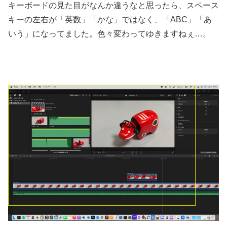
キーボードの見た目がなんか違うなと思ったら、スペース
キーの左右が「英数」「かな」ではなく、「ABC」「あ
いう」になってました。色々変わってゆきますねぇ…。