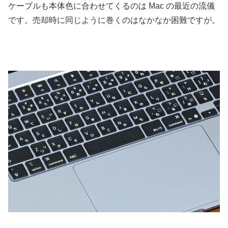
ケーブルも本体色に合わせてくるのは Mac の最近の流儀
です。売却時に同じように巻くのはなかなか困難ですが。