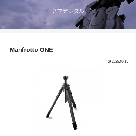
クマデジタル
Manfrotto ONE
2025.06.15