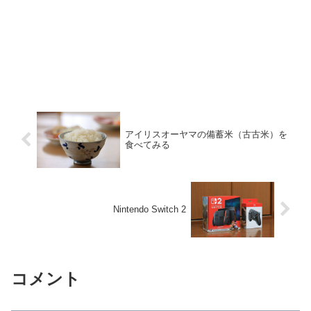
アイリスオーヤマの備蓄米（古古米）を
食べてみる
Nintendo Switch 2
コメント