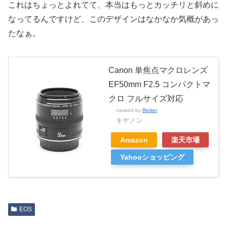
これはちょっとよれてて、本当はもっとカッチリと斜めに
なってるんですけど、このデザインはなかなか気概があっ
たなぁ。
Canon 単焦点マクロレンズ
EF50mm F2.5 コンパクトマ
クロ フルサイズ対応
created by
Rinker
キヤノン
Amazon
楽天市場
Yahooショッピング
EOS