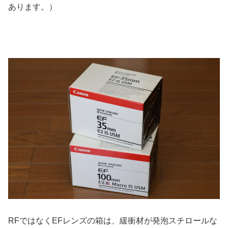
あります。）
RFではなくEFレンズの箱は、緩衝材が発泡スチロールな