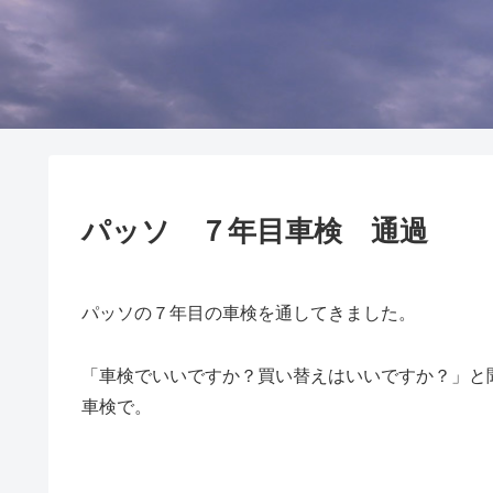
パッソ ７年目車検 通過
パッソの７年目の車検を通してきました。
「車検でいいですか？買い替えはいいですか？」と
車検で。