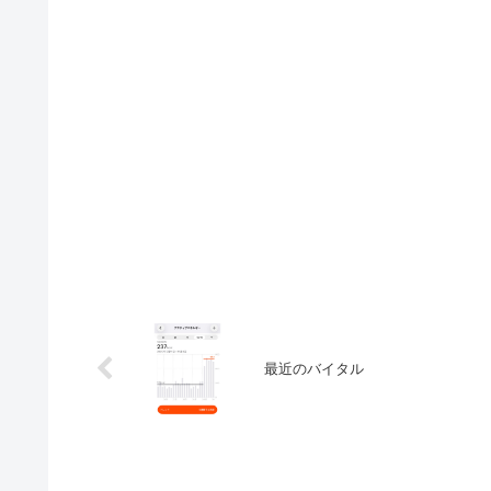
最近のバイタル