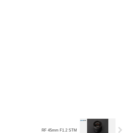
RF 45mm F1.2 STM