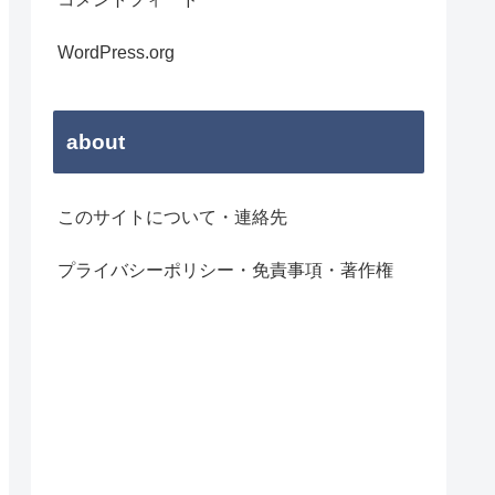
WordPress.org
about
このサイトについて・連絡先
プライバシーポリシー・免責事項・著作権