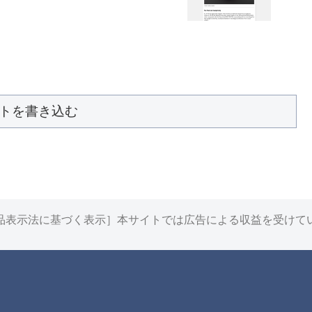
トを書き込む
品表示法に基づく表示］本サイトでは広告による収益を受けて