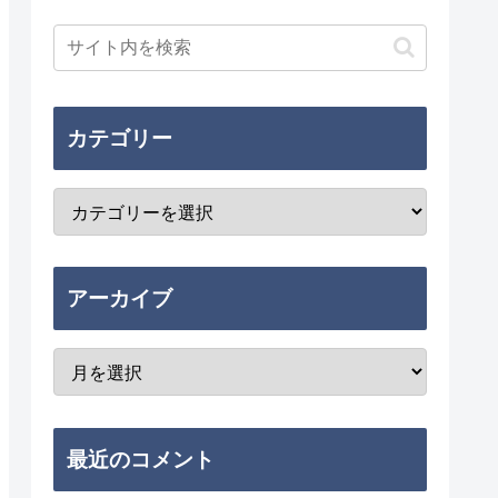
カテゴリー
アーカイブ
最近のコメント