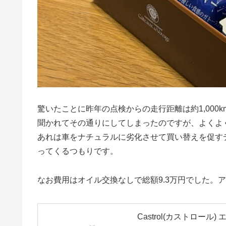
驚いたことに昨年の点検からの走行距離は約1,00
聞かれてその通りにしてしまったのですが、よくよ
あれは車をナチュラルに劣化させて買い替えを促す
ってくるつもりです。
なお費用はオイル交換なしで総額9.3万円でした。
Castrol(カストロール) エ