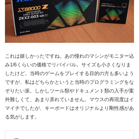
これは嬉しかったですね。あの憧れのマシンがモニター込
み1/6くらいの価格でリバイバル。サイズも小さくなりま
したけど。当時のゲームをプレイする目的の方も多いよう
ですが、私はどちらかというと当時のプログラミングをな
ぞりたい派。しかしツール類やドキュメント類の入手が案
外難しくて、あまり弄れていません。マウスの再現度はイ
マイチでしたが、キーボードはオリジナルより剛性感があ
る気がします。