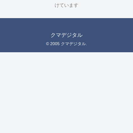
けています
クマデジタル
© 2005 クマデジタル.