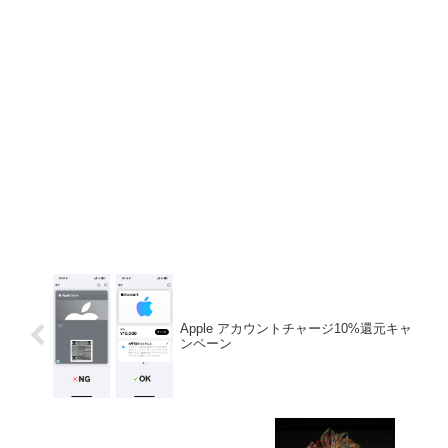
Apple アカウントチャージ10%還元キャ
ンペーン