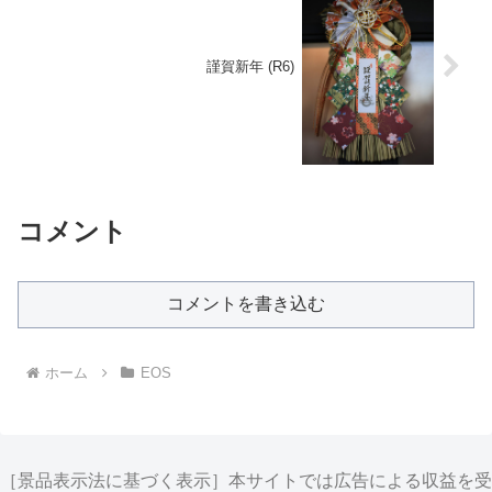
謹賀新年 (R6)
コメント
コメントを書き込む
ホーム
EOS
［景品表示法に基づく表示］本サイトでは広告による収益を受