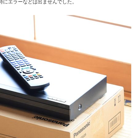
特にエラーなどは出ませんでした。