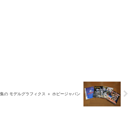
 特集の モデルグラフィクス ＋ ホビージャパン