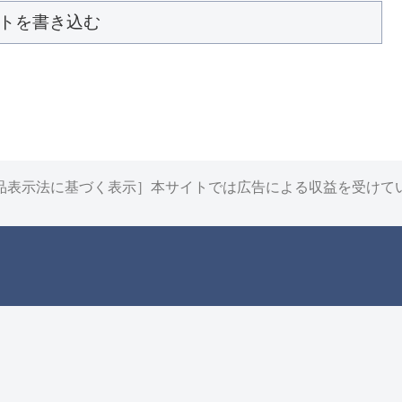
トを書き込む
品表示法に基づく表示］本サイトでは広告による収益を受けて