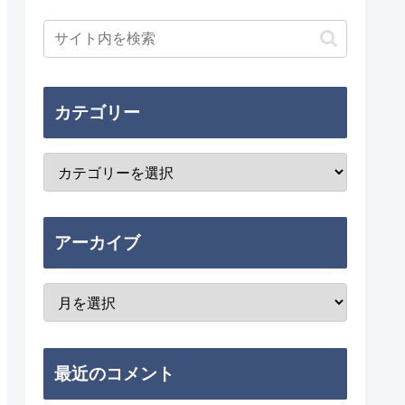
カテゴリー
アーカイブ
最近のコメント