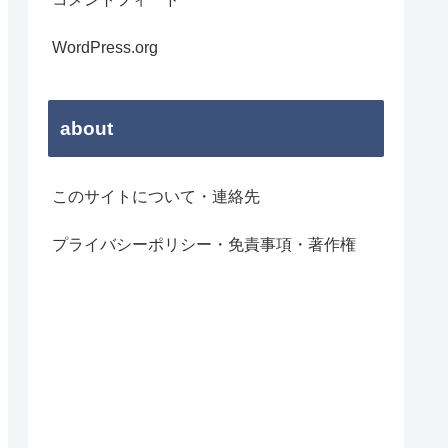
WordPress.org
about
このサイトについて・連絡先
プライバシーポリシー・免責事項・著作権