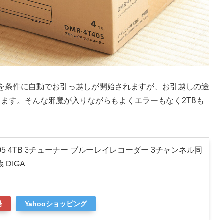
を条件に自動でお引っ越しが開始されますが、お引越しの途
ます。そんな邪魔が入りながらもよくエラーもなく2TBも
405 4TB 3チューナー ブルーレイレコーダー 3チャンネル同
 DIGA
場
Yahooショッピング