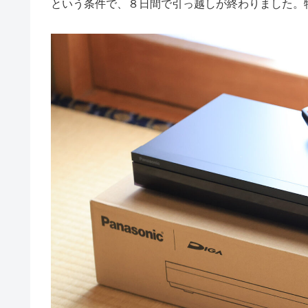
という条件で、８日間で引っ越しが終わりました。