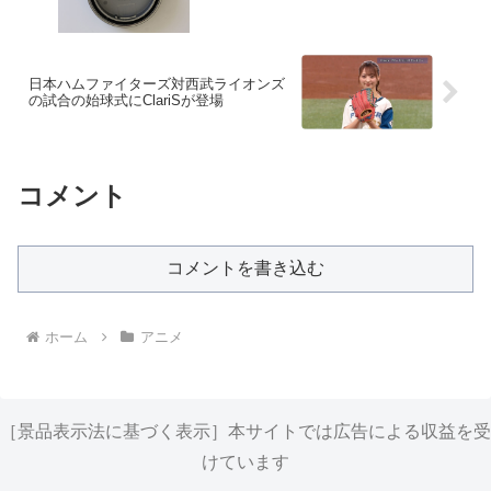
日本ハムファイターズ対西武ライオンズ
の試合の始球式にClariSが登場
コメント
コメントを書き込む
ホーム
アニメ
［景品表示法に基づく表示］本サイトでは広告による収益を受
けています