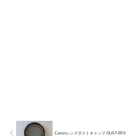
Canonレンズダストキャップ DUST-RFII