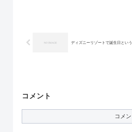
ディズニーリゾートで誕生日とい
コメント
コメン