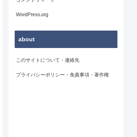
WordPress.org
about
このサイトについて・連絡先
プライバシーポリシー・免責事項・著作権