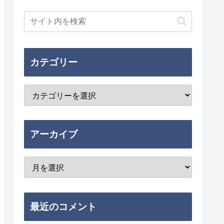
カテゴリー
アーカイブ
最近のコメント