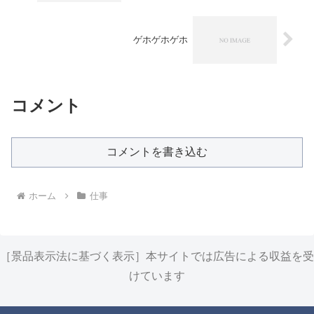
ゲホゲホゲホ
コメント
コメントを書き込む
ホーム
仕事
［景品表示法に基づく表示］本サイトでは広告による収益を受
けています