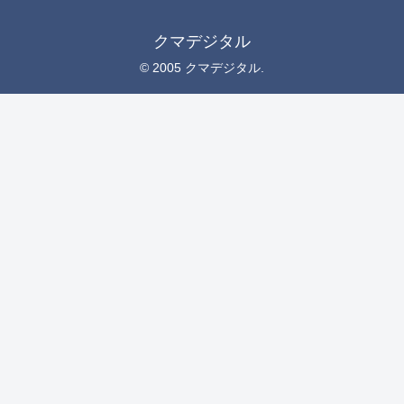
クマデジタル
© 2005 クマデジタル.