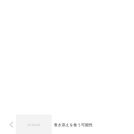
巻き添えを食う可能性